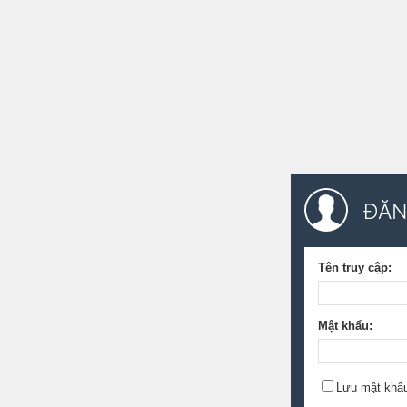
Tên truy cập:
Mật khẩu:
Lưu mật khẩ